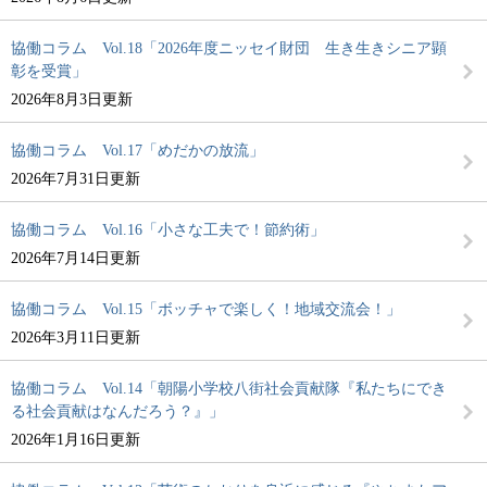
協働コラム Vol.18「2026年度ニッセイ財団 生き生きシニア顕
彰を受賞」
2026年8月3日更新
協働コラム Vol.17「めだかの放流」
2026年7月31日更新
協働コラム Vol.16「小さな工夫で！節約術」
2026年7月14日更新
協働コラム Vol.15「ボッチャで楽しく！地域交流会！」
2026年3月11日更新
協働コラム Vol.14「朝陽小学校八街社会貢献隊『私たちにでき
る社会貢献はなんだろう？』」
2026年1月16日更新