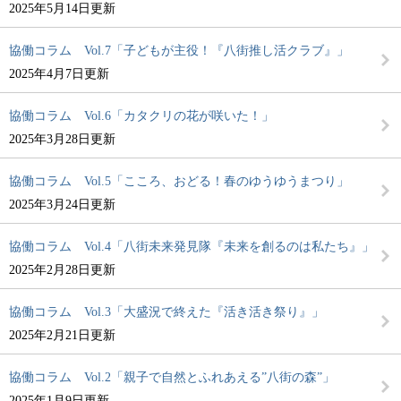
2025年5月14日更新
協働コラム Vol.7「子どもが主役！『八街推し活クラブ』」
2025年4月7日更新
協働コラム Vol.6「カタクリの花が咲いた！」
2025年3月28日更新
協働コラム Vol.5「こころ、おどる！春のゆうゆうまつり」
2025年3月24日更新
協働コラム Vol.4「八街未来発見隊『未来を創るのは私たち』」
2025年2月28日更新
協働コラム Vol.3「大盛況で終えた『活き活き祭り』」
2025年2月21日更新
協働コラム Vol.2「親子で自然とふれあえる”八街の森”」
2025年1月9日更新