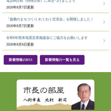
電話de詐欺（特殊詐欺）に気をつけましょう
2026年8月7日更新
「協働のまちづくり わくわく交流会」を開催しました！
2026年8月7日更新
令和8年熊本地震災害義援金にご協力をお願いします
2026年8月6日更新
新着情報のRSS
新着情報の一覧を見る