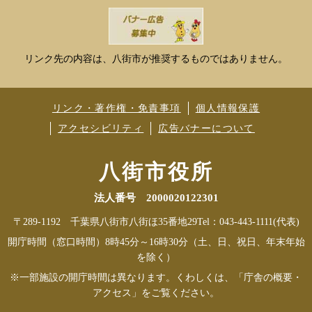
リンク先の内容は、八街市が推奨するものではありません。
リンク・著作権・免責事項
個人情報保護
アクセシビリティ
広告バナーについて
八街市役所
法人番号 2000020122301
〒289-1192 千葉県八街市八街ほ35番地29
Tel：043-443-1111(代表)
開庁時間（窓口時間）8時45分～16時30分（土、日、祝日、年末年始
を除く）
※一部施設の開庁時間は異なります。くわしくは、「庁舎の概要・
アクセス」をご覧ください。