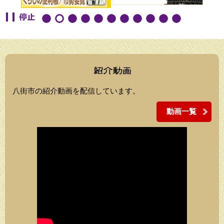
八街市の紹介動画を配信しています。
動画一覧