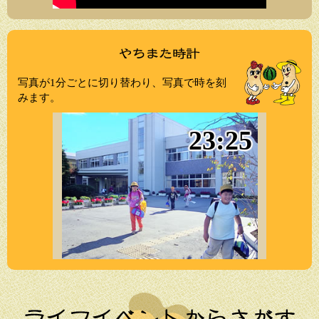
写真が1分ごとに切り替わり、写真で時を刻
みます。
23:25