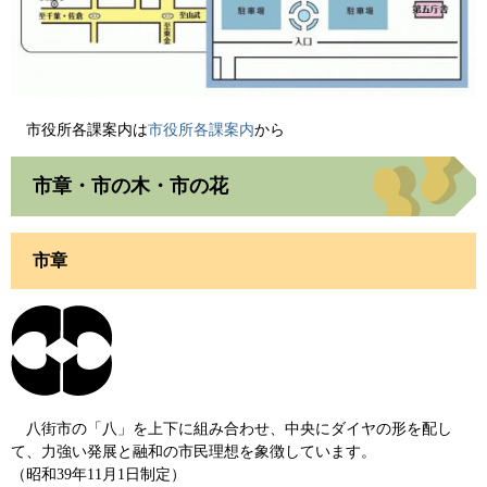
市役所各課案内は
市役所各課案内
から
市章・市の木・市の花
市章
八街市の「八」を上下に組み合わせ、中央にダイヤの形を配し
て、力強い発展と融和の市民理想を象徴しています。
（昭和39年11月1日制定）