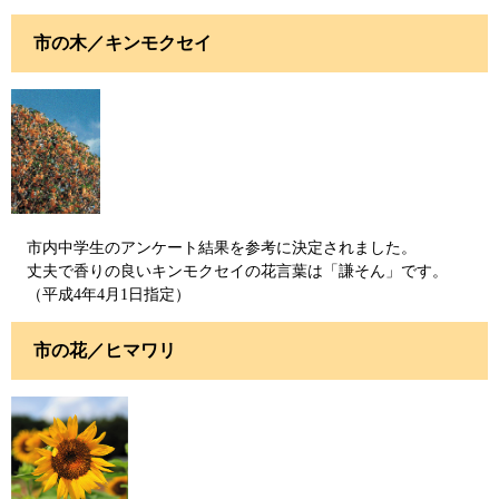
市の木／キンモクセイ
市内中学生のアンケート結果を参考に決定されました。
丈夫で香りの良いキンモクセイの花言葉は「謙そん」です。
（平成4年4月1日指定）
市の花／ヒマワリ