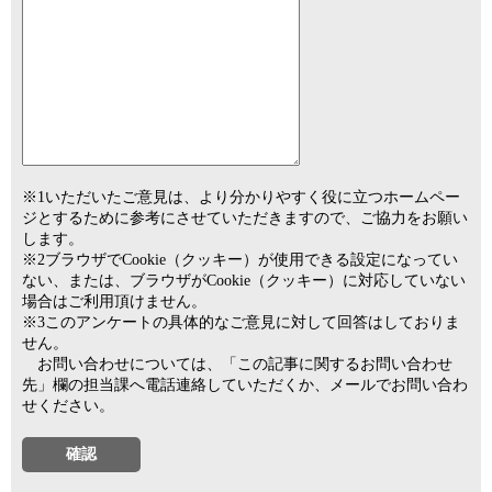
※1いただいたご意見は、より分かりやすく役に立つホームペー
ジとするために参考にさせていただきますので、ご協力をお願い
します。
※2ブラウザでCookie（クッキー）が使用できる設定になってい
ない、または、ブラウザがCookie（クッキー）に対応していない
場合はご利用頂けません。
※3このアンケートの具体的なご意見に対して回答はしておりま
せん。
お問い合わせについては、「この記事に関するお問い合わせ
先」欄の担当課へ電話連絡していただくか、メールでお問い合わ
せください。