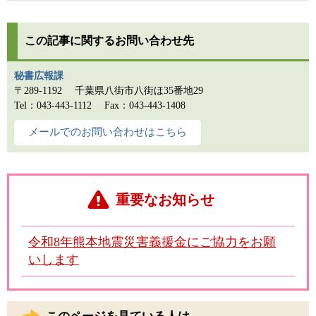
この記事に関するお問い合わせ先
秘書広報課
〒289-1192
千葉県八街市八街ほ35番地29
Tel：043-443-1112
Fax：043-443-1408
メールでのお問い合わせはこちら
重要なお知らせ
令和8年熊本地震災害義援金にご協力をお願
いします