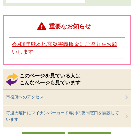
重要なお知らせ
令和8年熊本地震災害義援金にご協力をお願
いします
このページを見ている人は
こんなページも見ています
市役所へのアクセス
毎週火曜日にマイナンバーカード専用の夜間窓口を開設して
います