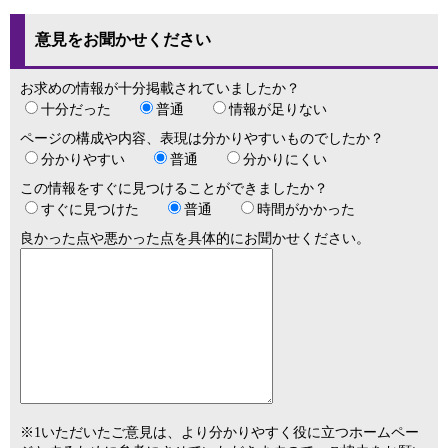
意見をお聞かせください
お求めの情報が十分掲載されていましたか？
十分だった
普通
情報が足りない
ページの構成や内容、表現は分かりやすいものでしたか？
分かりやすい
普通
分かりにくい
この情報をすぐに見つけることができましたか？
すぐに見つけた
普通
時間がかかった
良かった点や悪かった点を具体的にお聞かせください。
※1いただいたご意見は、より分かりやすく役に立つホームペー