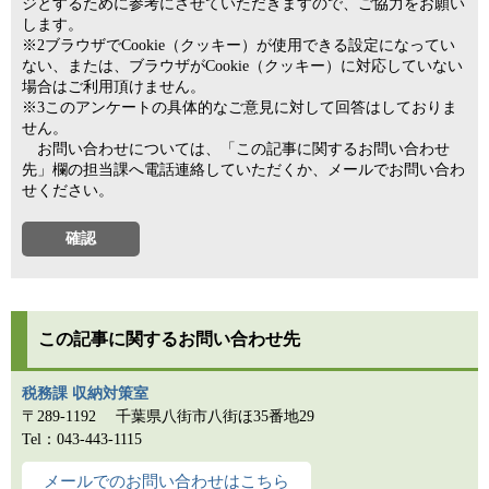
ジとするために参考にさせていただきますので、ご協力をお願い
します。
※2ブラウザでCookie（クッキー）が使用できる設定になってい
ない、または、ブラウザがCookie（クッキー）に対応していない
場合はご利用頂けません。
※3このアンケートの具体的なご意見に対して回答はしておりま
せん。
お問い合わせについては、「この記事に関するお問い合わせ
先」欄の担当課へ電話連絡していただくか、メールでお問い合わ
せください。
この記事に関するお問い合わせ先
税務課 収納対策室
〒289-1192
千葉県八街市八街ほ35番地29
Tel：043-443-1115
メールでのお問い合わせはこちら