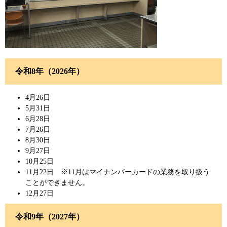
令和8年（2026年）
4月26日
5月31日
6月28日
7月26日
8月30日
9月27日
10月25日
11月22日 ※11月はマイナンバーカードの業務を取り扱う
ことができません。
12月27日
令和9年（2027年）