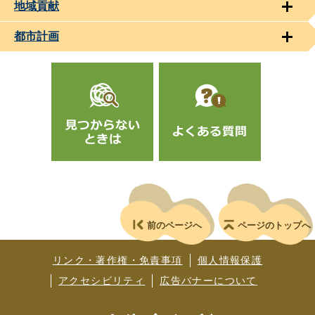
地域貢献
都市計画
前のページへ
ページのトップへ
リンク・著作権・免責事項
個人情報保護
アクセシビリティ
広告バナーについて