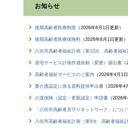
お知らせ
後期高齢者医療制度
2026年8月1日更新
後期高齢者医療保険料
2026年8月1日更新
八街市高齢者福祉計画（第10次 高齢者福祉
居宅サービス計画作成依頼（変更）届出書
高齢者福祉サービスのご案内
2026年4月1
要介護認定に係る資料提供申出書
2026年
介護保険（認定・更新認定）申請書
2026
「八街市高齢者見守りネットワーク」につい
八街市高齢者福祉計画（第9次 高齢者福祉