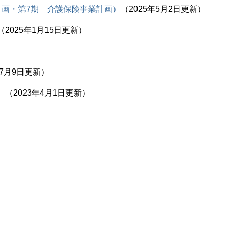
計画・第7期 介護保険事業計画）
2025年5月2日更新
2025年1月15日更新
年7月9日更新
）
2023年4月1日更新