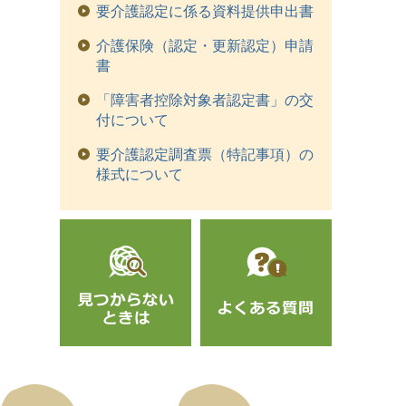
要介護認定に係る資料提供申出書
介護保険（認定・更新認定）申請
書
「障害者控除対象者認定書」の交
付について
要介護認定調査票（特記事項）の
様式について