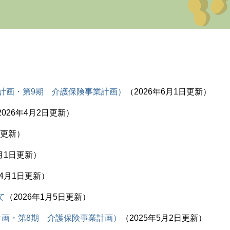
計画・第9期 介護保険事業計画）
2026年6月1日更新
2026年4月2日更新
日更新
4月1日更新
年4月1日更新
て
2026年1月5日更新
計画・第8期 介護保険事業計画）
2025年5月2日更新