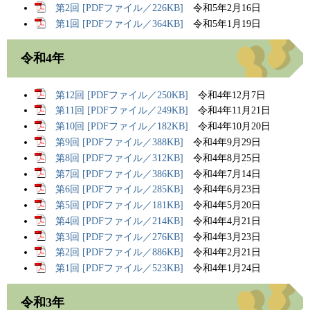
第2回 [PDFファイル／226KB]
令和5年2月16日
第1回 [PDFファイル／364KB]
令和5年1月19日
令和4年
第12回 [PDFファイル／250KB]
令和4年12月7日
第11回 [PDFファイル／249KB]
令和4年11月21日
第10回 [PDFファイル／182KB]
令和4年10月20日
第9回 [PDFファイル／388KB]
令和4年9月29日
第8回 [PDFファイル／312KB]
令和4年8月25日
第7回 [PDFファイル／386KB]
令和4年7月14日
第6回 [PDFファイル／285KB]
令和4年6月23日
第5回 [PDFファイル／181KB]
令和4年5月20日
第4回 [PDFファイル／214KB]
令和4年4月21日
第3回 [PDFファイル／276KB]
令和4年3月23日
第2回 [PDFファイル／886KB]
令和4年2月21日
第1回 [PDFファイル／523KB]
令和4年1月24日
令和3年