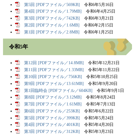
第5回 [PDFファイル／569KB]
令和6年5月16日
第4回 [PDFファイル／1.79MB]
令和6年4月25日
第3回 [PDFファイル／742KB]
令和6年3月21日​
第2回 [PDFファイル／1.6MB]
令和6年2月15日​
第1回 [PDFファイル／2.8MB]
令和6年1月25日​
令和5年
第12回 [PDFファイル／14.8MB]
令和5年12月21日
第11回 [PDFファイル／1.33MB]
令和5年11月22日
第10回 [PDFファイル／756KB]
令和5年10月25日
第9回 [PDFファイル／13.61MB]
令和5年9月20日
第1回臨時会 [PDFファイル／604KB]
令和5年9月1日
第8回 [PDFファイル／3.12MB]
令和5年8月24日
第7回 [PDFファイル／1.61MB]
令和5年7月13日
第6回 [PDFファイル／253KB]
令和5年6月22日
第5回 [PDFファイル／399KB]
令和5年5月24日
第4回 [PDFファイル／401KB]
令和5年4月20日
第3回 [PDFファイル／312KB]
令和5年3月23日