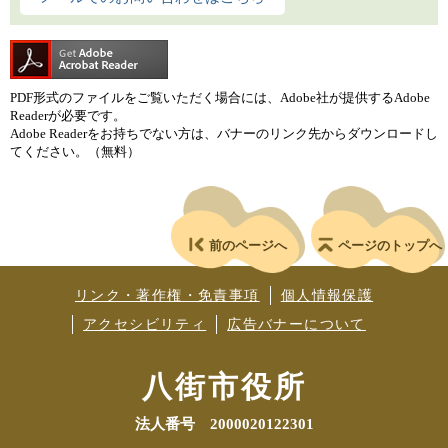
PDF形式のファイルをご覧いただく場合には、Adobe社が提供するAdobe
Readerが必要です。
Adobe Readerをお持ちでない方は、バナーのリンク先からダウンロードし
てください。（無料）
前のページへ
ページのトップへ
リンク・著作権・免責事項
個人情報保護
アクセシビリティ
広告バナーについて
八街市役所
法人番号 2000020122301