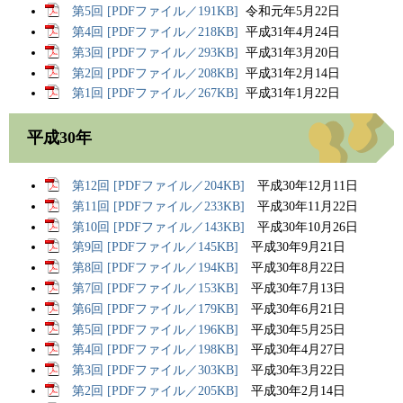
第5回 [PDFファイル／191KB]
令和元年5月22日
第4回 [PDFファイル／218KB]
平成31年4月24日
第3回 [PDFファイル／293KB]
平成31年3月20日
第2回 [PDFファイル／208KB]
平成31年2月14日
第1回 [PDFファイル／267KB]
平成31年1月22日
平成30年
第12回 [PDFファイル／204KB]
平成30年12月11日
第11回 [PDFファイル／233KB]
平成30年11月22日
第10回 [PDFファイル／143KB]
平成30年10月26日
第9回 [PDFファイル／145KB]
平成30年9月21日
第8回 [PDFファイル／194KB]
平成30年8月22日
第7回 [PDFファイル／153KB]
平成30年7月13日
第6回 [PDFファイル／179KB]
平成30年6月21日
第5回 [PDFファイル／196KB]
平成30年5月25日
第4回 [PDFファイル／198KB]
平成30年4月27日
第3回 [PDFファイル／303KB]
平成30年3月22日
第2回 [PDFファイル／205KB]
平成30年2月14日