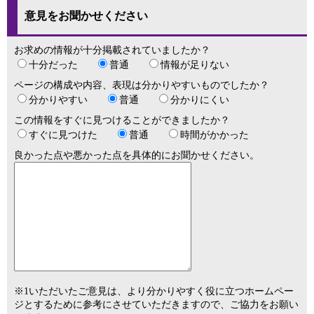
意見をお聞かせください
お求めの情報が十分掲載されていましたか？
十分だった
普通
情報が足りない
ページの構成や内容、表現は分かりやすいものでしたか？
分かりやすい
普通
分かりにくい
この情報をすぐに見つけることができましたか？
すぐに見つけた
普通
時間がかかった
良かった点や悪かった点を具体的にお聞かせください。
※1いただいたご意見は、より分かりやすく役に立つホームペー
ジとするために参考にさせていただきますので、ご協力をお願い