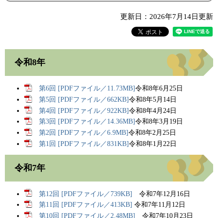
更新日：2026年7月14日更新
令和8年
第6回 [PDFファイル／11.73MB]
令和8年6月25日
第5回 [PDFファイル／662KB]
令和8年5月14日
第4回 [PDFファイル／922KB]
令和8年4月24日
第3回 [PDFファイル／14.36MB]
令和8年3月19日
第2回 [PDFファイル／6.9MB]
令和8年2月25日
第1回 [PDFファイル／831KB]
令和8年1月22日​
令和7年
第12回 [PDFファイル／739KB]
令和7年12月16日
第11回 [PDFファイル／413KB]
令和7年11月12日​
第10回 [PDFファイル／2.48MB]
令和7年10月23日