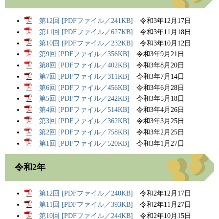
第12回 [PDFファイル／241KB]
令和3年12月17日
第11回 [PDFファイル／627KB]
令和3年11月18日
第10回 [PDFファイル／232KB]
令和3年10月12日
第9回 [PDFファイル／356KB]
令和3年9月21日
第8回 [PDFファイル／402KB]
令和3年8月20日
第7回 [PDFファイル／311KB]
令和3年7月14日
第6回 [PDFファイル／456KB]
令和3年6月28日
第5回 [PDFファイル／242KB]
令和3年5月18日
第4回 [PDFファイル／514KB]
令和3年4月26日
第3回 [PDFファイル／362KB]
令和3年3月25日
第2回 [PDFファイル／758KB]
令和3年2月25日
第1回 [PDFファイル／520KB]
令和3年1月27日
令和2年
第12回 [PDFファイル／240KB]
令和2年12月17日
第11回 [PDFファイル／393KB]
令和2年11月27日
第10回 [PDFファイル／244KB]
令和2年10月15日