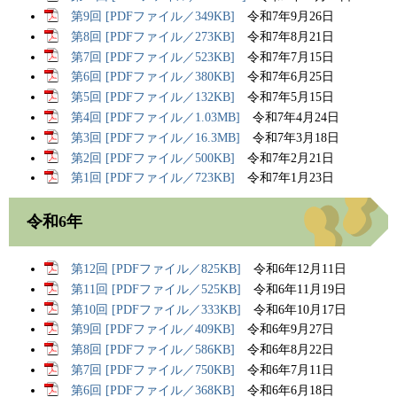
第9回 [PDFファイル／349KB]
令和7年9月26日
第8回 [PDFファイル／273KB]
令和7年8月21日
第7回 [PDFファイル／523KB]
令和7年7月15日​
第6回 [PDFファイル／380KB]
令和7年6月25日
第5回 [PDFファイル／132KB]
令和7年5月15日
第4回 [PDFファイル／1.03MB]
令和7年4月24日
第3回 [PDFファイル／16.3MB]
令和7年3月18日
第2回 [PDFファイル／500KB]
令和7年2月21日
第1回 [PDFファイル／723KB]
令和7年1月23日
令和6年
第12回 [PDFファイル／825KB]
令和6年12月11日
第11回 [PDFファイル／525KB]
令和6年11月19日
第10回 [PDFファイル／333KB]
令和6年10月17日
第9回 [PDFファイル／409KB]
令和6年9月27日
第8回 [PDFファイル／586KB]
令和6年8月22日
第7回 [PDFファイル／750KB]
令和6年7月11日
第6回 [PDFファイル／368KB]
令和6年6月18日