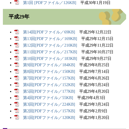
第1回 [PDFファイル／126KB]
平成30年1月19日
平成29年
第14回[PDFファイル／69KB]
平成29年12月22日
第13回[PDFファイル／169KB]
平成29年12月15日
第12回[PDFファイル／210KB]
平成29年11月22日
第11回[PDFファイル／217KB]
平成29年10月27日
第10回[PDFファイル／183KB]
平成29年9月27日
第9回[PDFファイル／184KB]
平成29年8月25日
第8回[PDFファイル／150KB]
平成29年7月14日
第7回[PDFファイル／157KB]
平成29年6月26日
第6回[PDFファイル／152KB]
平成29年5月24日
第5回[PDFファイル／177KB]
平成29年4月20日
第4回[PDFファイル／55KB]
平成29年4月3日
第3回[PDFファイル／224KB]
平成29年3月24日
第2回[PDFファイル／157KB]
平成29年2月9日
第1回[PDFファイル／120KB]
平成29年1月20日