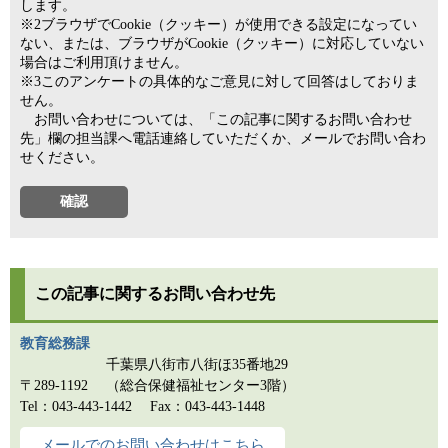
します。
※2ブラウザでCookie（クッキー）が使用できる設定になってい
ない、または、ブラウザがCookie（クッキー）に対応していない
場合はご利用頂けません。
※3このアンケートの具体的なご意見に対して回答はしておりま
せん。
お問い合わせについては、「この記事に関するお問い合わせ
先」欄の担当課へ電話連絡していただくか、メールでお問い合わ
せください。
この記事に関するお問い合わせ先
教育総務課
千葉県八街市八街ほ35番地29
〒289-1192
（総合保健福祉センター3階）
Tel：043-443-1442
Fax：043-443-1448
メールでのお問い合わせはこちら