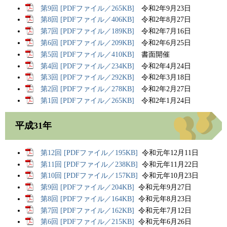
第9回 [PDFファイル／265KB]
令和2年9月23日
第8回 [PDFファイル／406KB]
令和2年8月27日
第7回 [PDFファイル／189KB]
令和2年7月16日
第6回 [PDFファイル／209KB]
令和2年6月25日
第5回 [PDFファイル／410KB]
書面開催
第4回 [PDFファイル／234KB]
令和2年4月24日
第3回 [PDFファイル／292KB]
令和2年3月18日
第2回 [PDFファイル／278KB]
令和2年2月27日
第1回 [PDFファイル／265KB]
令和2年1月24日
平成31年
第12回 [PDFファイル／195KB]
令和元年12月11日
第11回 [PDFファイル／238KB]
令和元年11月22日
第10回 [PDFファイル／157KB]
令和元年10月23日
第9回 [PDFファイル／204KB]
令和元年9月27日
第8回 [PDFファイル／164KB]
令和元年8月23日
第7回 [PDFファイル／162KB]
令和元年7月12日
第6回 [PDFファイル／215KB]
令和元年6月26日