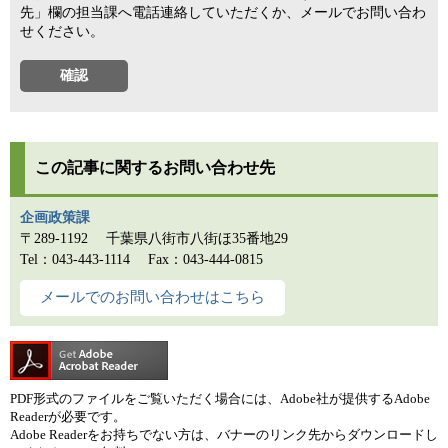
先」欄の担当課へ電話連絡していただくか、メールでお問い合わ
せください。
この記事に関するお問い合わせ先
企画政策課
〒289-1192
千葉県八街市八街ほ35番地29
Tel：043-443-1114
Fax：043-444-0815
メールでのお問い合わせはこちら
PDF形式のファイルをご覧いただく場合には、Adobe社が提供するAdobe
Readerが必要です。
Adobe Readerをお持ちでない方は、バナーのリンク先からダウンロードし