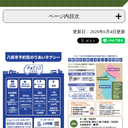
ページ内目次
更新日：2026年6月4日更新