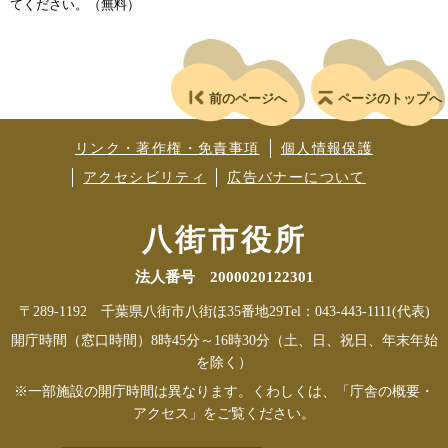
てください。（無料）
前のページへ
ページのトップへ
リンク・著作権・免責事項
個人情報保護
アクセシビリティ
広告バナーについて
八街市役所
法人番号 2000020122301
〒289-1192 千葉県八街市八街ほ35番地29
Tel：043-443-1111(代表)
開庁時間（窓口時間）8時45分～16時30分（土、日、祝日、年末年始
を除く）
※一部施設の開庁時間は異なります。くわしくは、「庁舎の概要・
アクセス」をご覧ください。