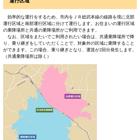
運行区域
効率的な運行をするため、市内をＪＲ総武本線の線路を境に北部
運行区域と南部運行区域に分けて運行します。お住まいの運行区域
の乗降場所と共通の乗降場所がご利用できます。
なお、区域をまたいでご利用されたい場合は、共通乗降場所で降
り、乗り継ぎをしていただくことで、対象外の区域に乗降すること
ができます。この場合、乗り継ぎとなり、運賃が2回分発生します。
（共通乗降場所は除く）