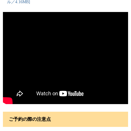
ル／4.16MB]
ご予約の際の注意点