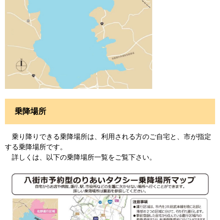
乗降場所
乗り降りできる乗降場所は、利用される方のご自宅と、市が指定
する乗降場所です。
詳しくは、以下の乗降場所一覧をご覧下さい。