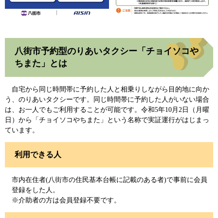
八街市予約型のりあいタクシー「チョイソコや
ちまた」とは
自宅から同じ時間帯に予約した人と相乗りしながら目的地に向か
う、のりあいタクシーです。同じ時間帯に予約した人がいない場合
は、お一人でもご利用することが可能です。令和5年10月2日（月曜
日）から「チョイソコやちまた」という名称で実証運行がはじまっ
ています。
利用できる人
市内在住者(八街市の住民基本台帳に記載のある者)で事前に会員
登録をした人。
※介助者の方は会員登録不要です。