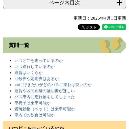
ページ内目次
更新日：2025年4月1日更新
質問一覧
いつどこを走っているのか
いつ運行しているのか
運賃はいくらか
回数券や定期券はあるか
○○に行きたいがどのバスに乗れば良いのか
運賃や区間距離の証明書がほしい
バス車内に忘れ物をしてしまった
車椅子は乗車可能か
愛玩動物（ペット）は乗車可能か
車内での飲食は可能か
いつどこを走っているのか