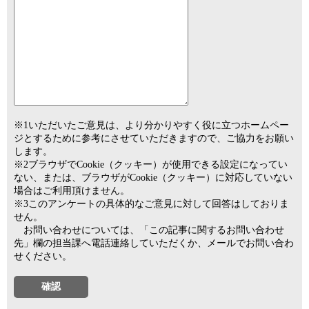
※1いただいたご意見は、より分かりやすく役に立つホームペー
ジとするために参考にさせていただきますので、ご協力をお願い
します。
※2ブラウザでCookie（クッキー）が使用できる設定になってい
ない、または、ブラウザがCookie（クッキー）に対応していない
場合はご利用頂けません。
※3このアンケートの具体的なご意見に対して回答はしておりま
せん。
お問い合わせについては、「この記事に関するお問い合わせ
先」欄の担当課へ電話連絡していただくか、メールでお問い合わ
せください。