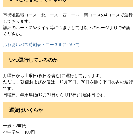
市街地循環コース・北コース・西コース・南コースの4コースで運行
しております。
詳細のルート図やダイヤ等につきましては以下のページよりご確認
ください。
ふれあいバス時刻表・コース図について
いつ運行しているのか
月曜日から土曜日(祝日を含む)に運行しております。
ただし、朝便および夕便は、12月29日、30日を除く平日のみの運行
です。
日曜日、年末年始(12月31日から1月3日)は運休日です。
運賃はいくらか
一般：200円
小中学生：100円