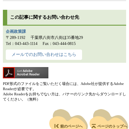
この記事に関するお問い合わせ先
企画政策課
〒289-1192
千葉県八街市八街ほ35番地29
Tel：043-443-1114
Fax：043-444-0815
メールでのお問い合わせはこちら
PDF形式のファイルをご覧いただく場合には、Adobe社が提供するAdobe
Readerが必要です。
Adobe Readerをお持ちでない方は、バナーのリンク先からダウンロードし
てください。（無料）
前のページへ
ページのトップへ