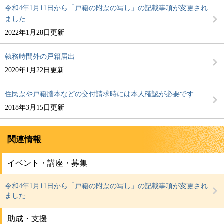
令和4年1月11日から「戸籍の附票の写し」の記載事項が変更され
ました
2022年1月28日更新
執務時間外の戸籍届出
2020年1月22日更新
住民票や戸籍謄本などの交付請求時には本人確認が必要です
2018年3月15日更新
関連情報
イベント・講座・募集
令和4年1月11日から「戸籍の附票の写し」の記載事項が変更され
ました
助成・支援