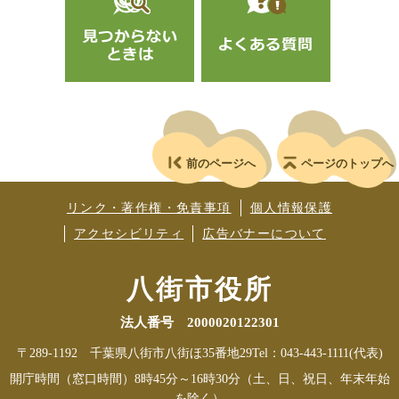
前のページへ
ページのトップへ
リンク・著作権・免責事項
個人情報保護
アクセシビリティ
広告バナーについて
八街市役所
法人番号 2000020122301
〒289-1192 千葉県八街市八街ほ35番地29
Tel：043-443-1111(代表)
開庁時間（窓口時間）8時45分～16時30分（土、日、祝日、年末年始
を除く）