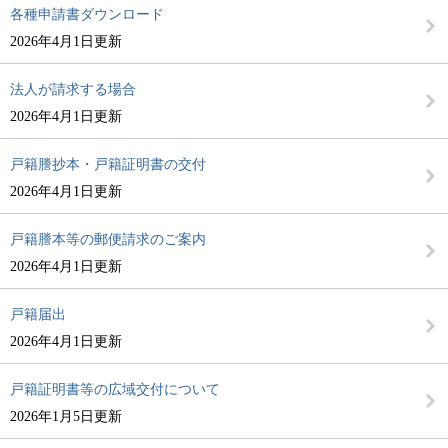
各種申請書ダウンロード
2026年4月1日更新
法人が請求する場合
2026年4月1日更新
戸籍謄抄本・戸籍証明書の交付
2026年4月1日更新
戸籍謄本等の郵便請求のご案内
2026年4月1日更新
戸籍届出
2026年4月1日更新
戸籍証明書等の広域交付について
2026年1月5日更新