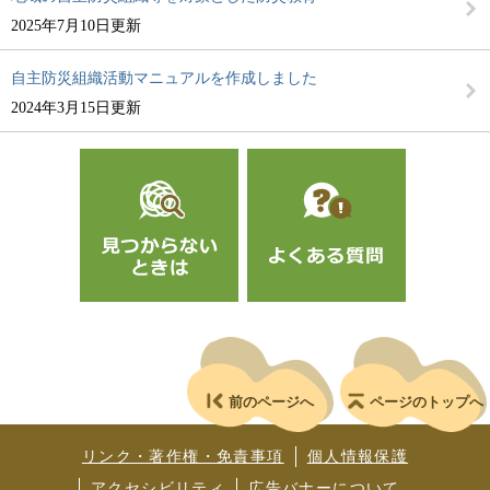
2025年7月10日更新
自主防災組織活動マニュアルを作成しました
2024年3月15日更新
前のページへ
ページのトップへ
リンク・著作権・免責事項
個人情報保護
アクセシビリティ
広告バナーについて