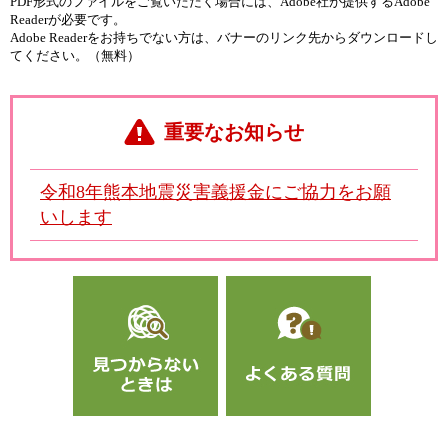
PDF形式のファイルをご覧いただく場合には、Adobe社が提供するAdobe
Readerが必要です。
Adobe Readerをお持ちでない方は、バナーのリンク先からダウンロードし
てください。（無料）
重要なお知らせ
令和8年熊本地震災害義援金にご協力をお願
いします