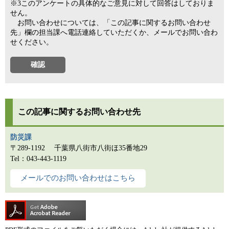
※3このアンケートの具体的なご意見に対して回答はしておりま
せん。
お問い合わせについては、「この記事に関するお問い合わせ
先」欄の担当課へ電話連絡していただくか、メールでお問い合わ
せください。
この記事に関するお問い合わせ先
防災課
〒289-1192
千葉県八街市八街ほ35番地29
Tel：043-443-1119
メールでのお問い合わせはこちら