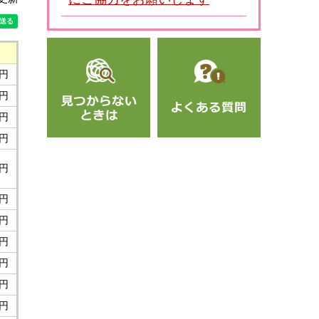
0円
0円
0円
0円
0円
0円
0円
0円
0円
0円
0円