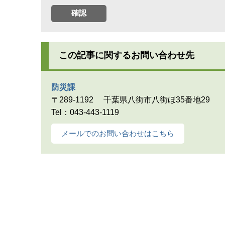
この記事に関するお問い合わせ先
防災課
〒289-1192
千葉県八街市八街ほ35番地29
Tel：043-443-1119
メールでのお問い合わせはこちら