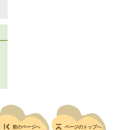
前のページへ
ページのトップへ