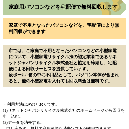
家庭用パソコンなどを宅配便で無料回収します
家庭で不用となったパソコンなどを、宅配便により無
料回収ができます
市では、ご家庭で不用となったパソコンなどの小型家電
について、小型家電リサイクル法の認定業者であるリネ
ットジャパンリサイクル株式会社と協定を締結し、宅配
便による回収サービスを提供しています。
段ボール1箱の中に不用品として、パソコン本体が含まれ
ると、他の小型家電を入れても回収料金は無料です。
・利用方法は次のとおりです。
(1)リネットジャパンリサイクル株式会社のホームページから回収を
申し込む。
(2)データを消去する。
申し込み後、無料で利用可能な消去ソフトが使用できます。