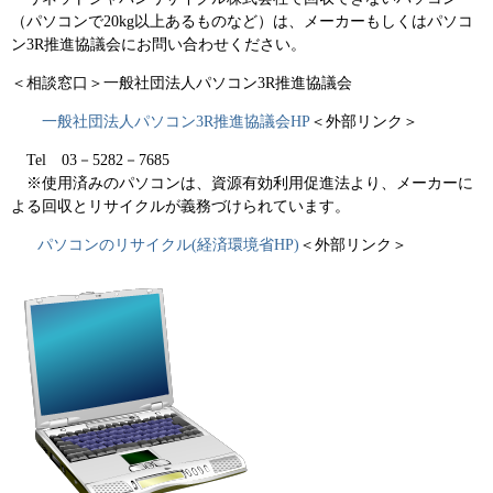
（パソコンで20kg以上あるものなど）は、メーカーもしくはパソコ
ン3R推進協議会にお問い合わせください。
＜相談窓口＞一般社団法人パソコン3R推進協議会
一般社団法人パソコン3R推進協議会HP
＜外部リンク＞
Tel 03－5282－7685
※使用済みのパソコンは、資源有効利用促進法より、メーカーに
よる回収とリサイクルが義務づけられています。
パソコンのリサイクル(経済環境省HP)
＜外部リンク＞