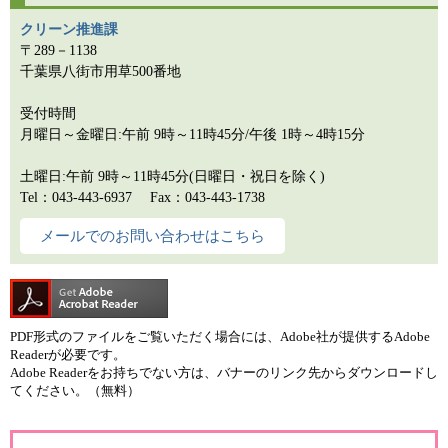
クリーン推進課
〒289－1138
千葉県八街市用草500番地
受付時間
月曜日～金曜日:午前 9時～11時45分/午後 1時～4時15分
土曜日:午前 9時～11時45分(日曜日・祝日を除く)
Tel：043-443-6937
Fax：043-443-1738
メールでのお問い合わせはこちら
PDF形式のファイルをご覧いただく場合には、Adobe社が提供するAdobe
Readerが必要です。
Adobe Readerをお持ちでない方は、バナーのリンク先からダウンロードし
てください。（無料）