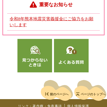
重要なお知らせ
令和8年熊本地震災害義援金にご協力をお願
いします
前のページへ
ページのトップへ
リンク・著作権・免責事項
個人情報保護