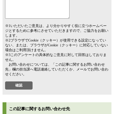
※1いただいたご意見は、より分かりやすく役に立つホームペー
ジとするために参考にさせていただきますので、ご協力をお願い
します。
※2ブラウザでCookie（クッキー）が使用できる設定になってい
ない、または、ブラウザがCookie（クッキー）に対応していない
場合はご利用頂けません。
※3このアンケートの具体的なご意見に対して回答はしておりま
せん。
お問い合わせについては、「この記事に関するお問い合わせ
先」欄の担当課へ電話連絡していただくか、メールでお問い合わ
せください。
この記事に関するお問い合わせ先