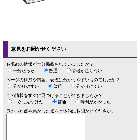
意見をお聞かせください
お求めの情報が十分掲載されていましたか？
十分だった
普通
情報が足りない
ページの構成や内容、表現は分かりやすいものでしたか？
分かりやすい
普通
分かりにくい
この情報をすぐに見つけることができましたか？
すぐに見つけた
普通
時間がかかった
良かった点や悪かった点を具体的にお聞かせください。