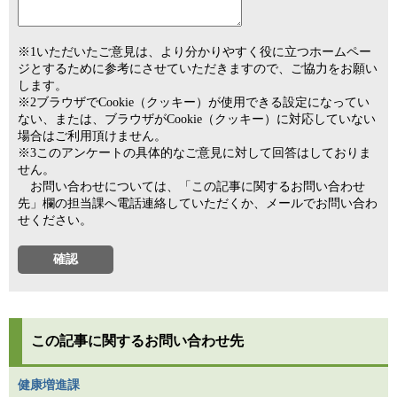
※1いただいたご意見は、より分かりやすく役に立つホームペー
ジとするために参考にさせていただきますので、ご協力をお願い
します。
※2ブラウザでCookie（クッキー）が使用できる設定になってい
ない、または、ブラウザがCookie（クッキー）に対応していない
場合はご利用頂けません。
※3このアンケートの具体的なご意見に対して回答はしておりま
せん。
お問い合わせについては、「この記事に関するお問い合わせ
先」欄の担当課へ電話連絡していただくか、メールでお問い合わ
せください。
この記事に関するお問い合わせ先
健康増進課