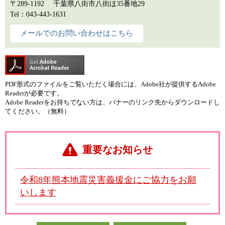
〒289-1192
千葉県八街市八街ほ35番地29
Tel：043-443-1631
メールでのお問い合わせはこちら
PDF形式のファイルをご覧いただく場合には、Adobe社が提供するAdobe
Readerが必要です。
Adobe Readerをお持ちでない方は、バナーのリンク先からダウンロードし
てください。（無料）
重要なお知らせ
令和8年熊本地震災害義援金にご協力をお願
いします