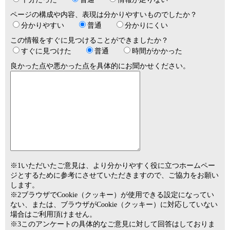
ページの構成や内容、表現は分かりやすいものでしたか？
分かりやすい
普通
分かりにくい
この情報をすぐに見つけることができましたか？
すぐに見つけた
普通
時間がかかった
良かった点や悪かった点を具体的にお聞かせください。
※1いただいたご意見は、より分かりやすく役に立つホームペー
ジとするために参考にさせていただきますので、ご協力をお願い
します。
※2ブラウザでCookie（クッキー）が使用できる設定になってい
ない、または、ブラウザがCookie（クッキー）に対応していない
場合はご利用頂けません。
※3このアンケートの具体的なご意見に対して回答はしておりま