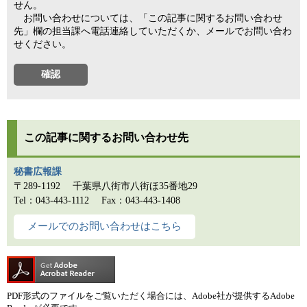
せん。
お問い合わせについては、「この記事に関するお問い合わせ
先」欄の担当課へ電話連絡していただくか、メールでお問い合わ
せください。
この記事に関するお問い合わせ先
秘書広報課
〒289-1192
千葉県八街市八街ほ35番地29
Tel：043-443-1112
Fax：043-443-1408
メールでのお問い合わせはこちら
PDF形式のファイルをご覧いただく場合には、Adobe社が提供するAdobe