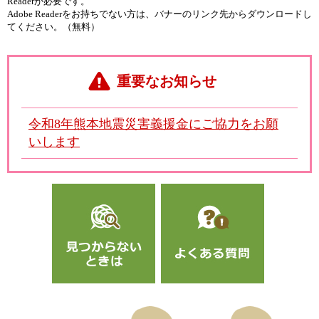
Readerが必要です。
Adobe Readerをお持ちでない方は、バナーのリンク先からダウンロードし
てください。（無料）
重要なお知らせ
令和8年熊本地震災害義援金にご協力をお願
いします