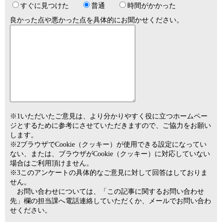
すぐに見つけた
普通
時間がかかった
良かった点や悪かった点を具体的にお聞かせください。
※1いただいたご意見は、より分かりやすく役に立つホームペー
ジとするために参考にさせていただきますので、ご協力をお願い
します。
※2ブラウザでCookie（クッキー）が使用できる設定になってい
ない、または、ブラウザがCookie（クッキー）に対応していない
場合はご利用頂けません。
※3このアンケートの具体的なご意見に対して回答はしておりま
せん。
お問い合わせについては、「この記事に関するお問い合わせ
先」欄の担当課へ電話連絡していただくか、メールでお問い合わ
せください。