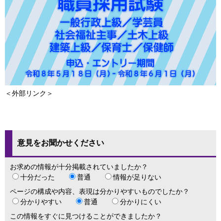
＜外部リンク＞
意見をお聞かせください
お求めの情報が十分掲載されていましたか？
十分だった
普通
情報が足りない
ページの構成や内容、表現は分かりやすいものでしたか？
分かりやすい
普通
分かりにくい
この情報をすぐに見つけることができましたか？