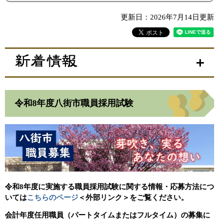
更新日：2026年7月14日更新
令和8年度八街市職員採用試験
令和8年度に実施する職員採用試験に関する情報・応募方法につ
いては
こちらのページ
＜外部リンク＞
をご覧ください。
会計年度任用職員（パートタイムまたはフルタイム）の募集に