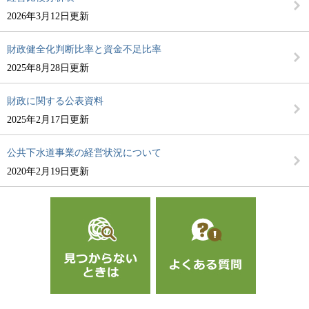
2026年3月12日更新
財政健全化判断比率と資金不足比率
2025年8月28日更新
財政に関する公表資料
2025年2月17日更新
公共下水道事業の経営状況について
2020年2月19日更新