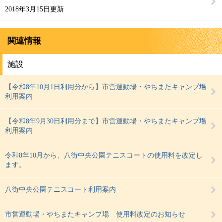
2018年3月15日更新
関連情報
施設
【令和8年10月1日利用分から】市営運動場・やちまたキャンプ場
利用案内
【令和8年9月30日利用分まで】市営運動場・やちまたキャンプ場
利用案内
令和8年10月から、八街中央公園テニスコートの使用料を改定し
ます。
八街中央公園テニスコート利用案内
市営運動場・やちまたキャンプ場 使用料改定のお知らせ