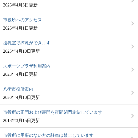
2026年4月3日更新
市役所へのアクセス
2026年4月1日更新
授乳室で搾乳ができます
2025年4月10日更新
スポーツプラザ利用案内
2023年4月1日更新
八街市役所案内
2020年4月10日更新
市役所の正門および裏門を夜間閉門施錠しています
2018年3月15日更新
市役所に用事のない方の駐車は禁止しています