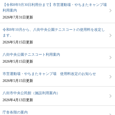
【令和8年9月30日利用分まで】市営運動場・やちまたキャンプ場
利用案内
2026年7月31日更新
令和8年10月から、八街中央公園テニスコートの使用料を改定し
ます。
2026年5月15日更新
八街中央公園テニスコート利用案内
2026年5月15日更新
市営運動場・やちまたキャンプ場 使用料改定のお知らせ
2026年5月15日更新
八街市中央公民館（施設利用案内）
2026年4月13日更新
庁舎各階の案内