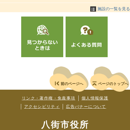
施設の一覧を見る
前のページへ
ページのトップへ
リンク・著作権・免責事項
個人情報保護
アクセシビリティ
広告バナーについて
八街市役所