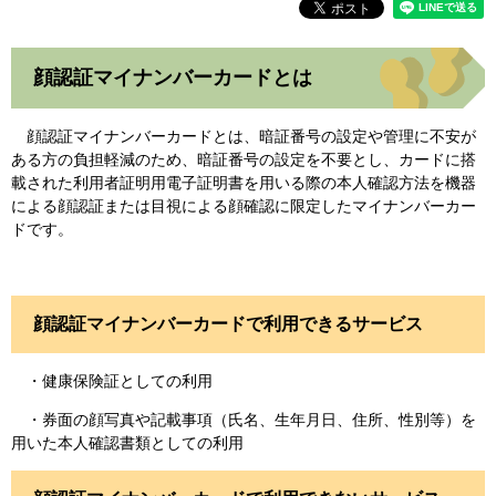
顔認証マイナンバーカードとは
顔認証マイナンバーカードとは、暗証番号の設定や管理に不安が
ある方の負担軽減のため、暗証番号の設定を不要とし、カードに搭
載された利用者証明用電子証明書を用いる際の本人確認方法を機器
による顔認証または目視による顔確認に限定したマイナンバーカー
ドです。
顔認証マイナンバーカードで利用できるサービス
・健康保険証としての利用
・券面の顔写真や記載事項（氏名、生年月日、住所、性別等）を
用いた本人確認書類としての利用