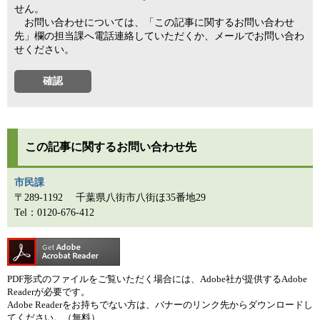
せん。
お問い合わせについては、「この記事に関するお問い合わせ
先」欄の担当課へ電話連絡していただくか、メールでお問い合わ
せください。
この記事に関するお問い合わせ先
市民課
〒289-1192
千葉県八街市八街ほ35番地29
Tel：0120-676-412
PDF形式のファイルをご覧いただく場合には、Adobe社が提供するAdobe
Readerが必要です。
Adobe Readerをお持ちでない方は、バナーのリンク先からダウンロードし
てください。（無料）