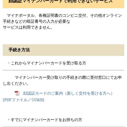
顔認証マイナンバーカードで利用できないサービス
マイナポータル、各種証明書のコンビニ交付、その他オンライン
手続きなどの暗証番号の入力が必要な
サービスは利用できません。
手続き方法
・これからマイナンバーカードを受け取る方
マイナンバーカー受け取りの手続きの際に受付窓口にてお申
し出ください。
顔認証カードのご案内（新しく交付を受ける方へ）
[PDFファイル／535KB]
・すでにマイナンバーカードをお持ちの方