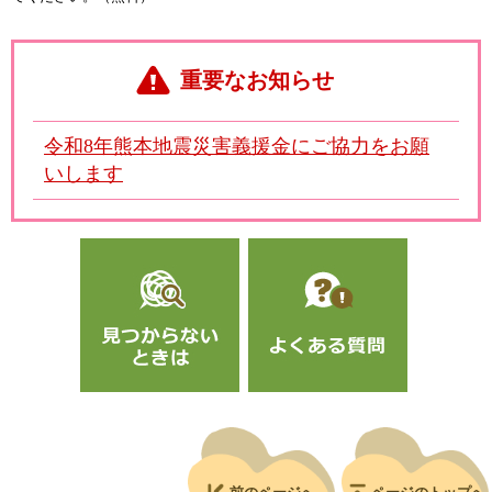
重要なお知らせ
令和8年熊本地震災害義援金にご協力をお願
いします