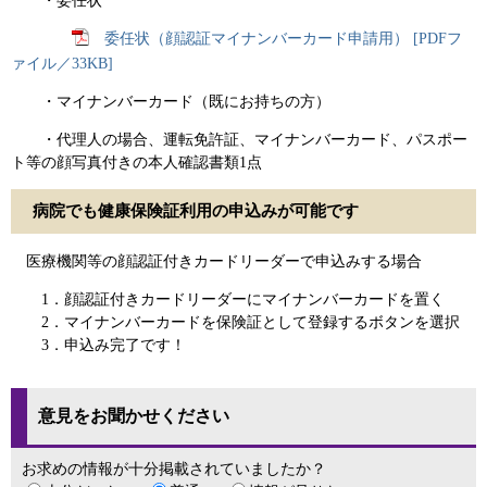
・委任状
委任状（顔認証マイナンバーカード申請用） [PDFフ
ァイル／33KB]
・マイナンバーカード（既にお持ちの方）
・代理人の場合、運転免許証、マイナンバーカード、パスポー
ト等の顔写真付きの本人確認書類1点
病院でも健康保険証利用の申込みが可能です
医療機関等の顔認証付きカードリーダーで申込みする場合
1．顔認証付きカードリーダーにマイナンバーカードを置く
2．マイナンバーカードを保険証として登録するボタンを選択
3．申込み完了です！
意見をお聞かせください
お求めの情報が十分掲載されていましたか？