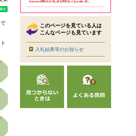
ジで
このページを見ている人は
こんなページも見ています
ット
入札結果等のお知らせ