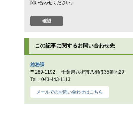
問い合わせください。
この記事に関するお問い合わせ先
総務課
〒289-1192
千葉県八街市八街ほ35番地29
Tel：043-443-1113
メールでのお問い合わせはこちら