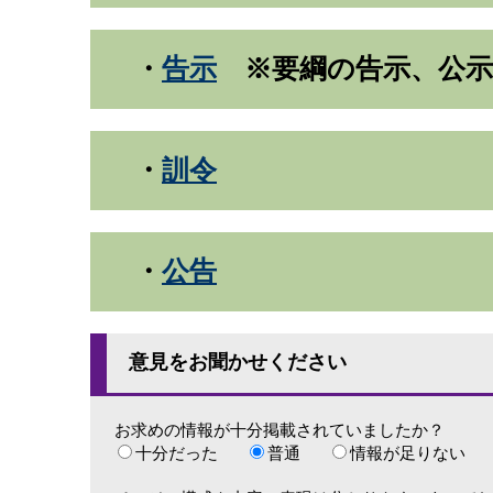
・
告示
※要綱の告示、公示
・
訓令
・
公告
意見をお聞かせください
お求めの情報が十分掲載されていましたか？
十分だった
普通
情報が足りない