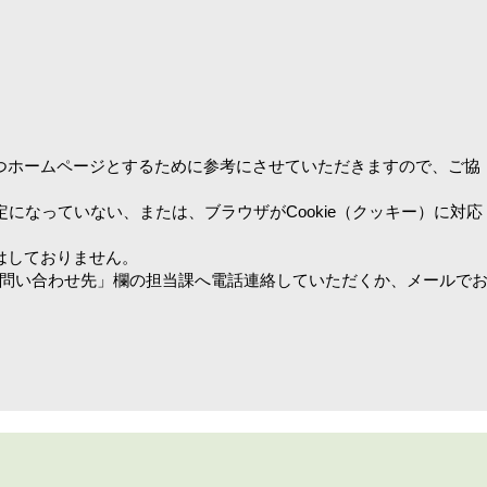
つホームページとするために参考にさせていただきますので、ご協
設定になっていない、または、ブラウザがCookie（クッキー）に対応
はしておりません。
問い合わせ先」欄の担当課へ電話連絡していただくか、メールで