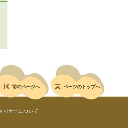
前のページへ
ページのトップへ
告バナーについて