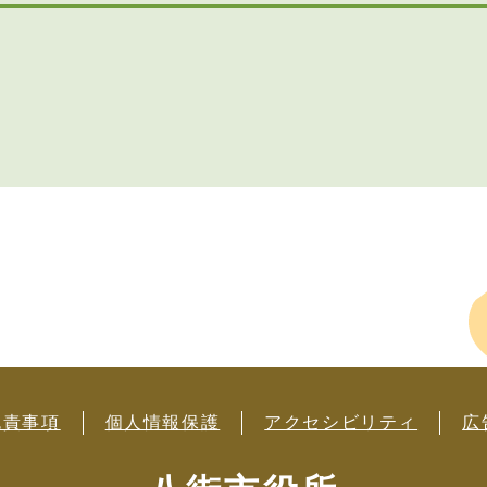
免責事項
個人情報保護
アクセシビリティ
広