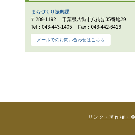
まちづくり振興課
〒289-1192
千葉県八街市八街ほ35番地29
Tel：043-443-1405
Fax：043-442-6416
メールでのお問い合わせはこちら
リンク・著作権・