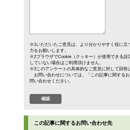
※1いただいたご意見は、より分かりやすく役に立
力をお願いします。
※2ブラウザでCookie（クッキー）が使用できる
していない場合はご利用頂けません。
※3このアンケートの具体的なご意見に対して回答
お問い合わせについては、「この記事に関するお
問い合わせください。
この記事に関するお問い合わせ先