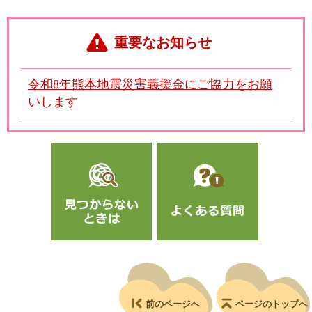
重要なお知らせ
令和8年熊本地震災害義援金にご協力をお願
いします
前のページへ
ページのトップへ