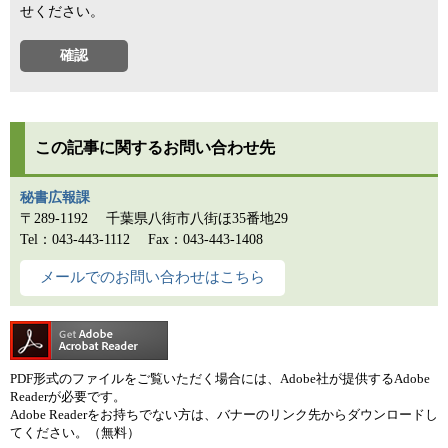
せください。
この記事に関するお問い合わせ先
秘書広報課
〒289-1192
千葉県八街市八街ほ35番地29
Tel：043-443-1112
Fax：043-443-1408
メールでのお問い合わせはこちら
PDF形式のファイルをご覧いただく場合には、Adobe社が提供するAdobe
Readerが必要です。
Adobe Readerをお持ちでない方は、バナーのリンク先からダウンロードし
てください。（無料）