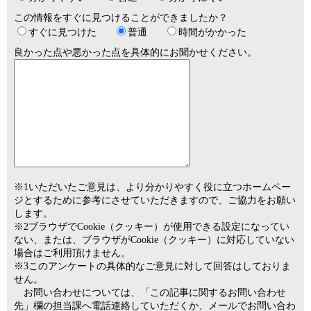
この情報をすぐに見つけることができましたか？
すぐに見つけた
普通
時間がかかった
良かった点や悪かった点を具体的にお聞かせください。
※1いただいたご意見は、より分かりやすく役に立つホームペー
ジとするために参考にさせていただきますので、ご協力をお願い
します。
※2ブラウザでCookie（クッキー）が使用できる設定になってい
ない、または、ブラウザがCookie（クッキー）に対応していない
場合はご利用頂けません。
※3このアンケートの具体的なご意見に対して回答はしておりま
せん。
お問い合わせについては、「この記事に関するお問い合わせ
先」欄の担当課へ電話連絡していただくか、メールでお問い合わ