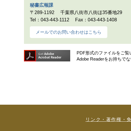
秘書広報課
〒289-1192
千葉県八街市八街ほ35番地29
Tel：043-443-1112
Fax：043-443-1408
メールでのお問い合わせはこちら
PDF形式のファイルをご覧いた
Adobe Readerをお
リンク・著作権・