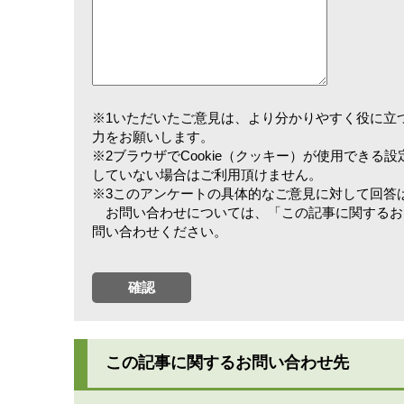
※1いただいたご意見は、より分かりやすく役に立
力をお願いします。
※2ブラウザでCookie（クッキー）が使用できる
していない場合はご利用頂けません。
※3このアンケートの具体的なご意見に対して回答
お問い合わせについては、「この記事に関するお
問い合わせください。
この記事に関するお問い合わせ先