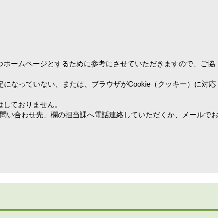
つホームページとするために参考にさせていただきますので、ご協
設定になっていない、または、ブラウザがCookie（クッキー）に対応
はしておりません。
問い合わせ先」欄の担当課へ電話連絡していただくか、メールで