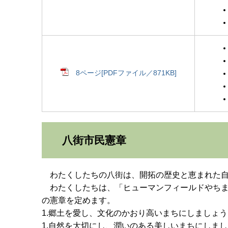
8ページ[PDFファイル／871KB]
八街市民憲章
わたくしたちの八街は、開拓の歴史と恵まれた自
わたくしたちは、「ヒューマンフィールドやちま
の憲章を定めます。
1.郷土を愛し、文化のかおり高いまちにしましょう
1.自然を大切にし、潤いのある美しいまちにしま