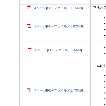
4ページ[PDFファイル／1.15MB]
平成25
5ページ[PDFファイル／1.02MB]
6ページ[PDFファイル／1.6MB]
こんに
7ページ[PDFファイル／1.73MB]