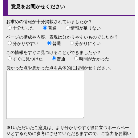
意見をお聞かせください
お求めの情報が十分掲載されていましたか？
十分だった
普通
情報が足りない
ページの構成や内容、表現は分かりやすいものでしたか？
分かりやすい
普通
分かりにくい
この情報をすぐに見つけることができましたか？
すぐに見つけた
普通
時間がかかった
良かった点や悪かった点を具体的にお聞かせください。
※1いただいたご意見は、より分かりやすく役に立つホームペー
ジとするために参考にさせていただきますので、ご協力をお願い