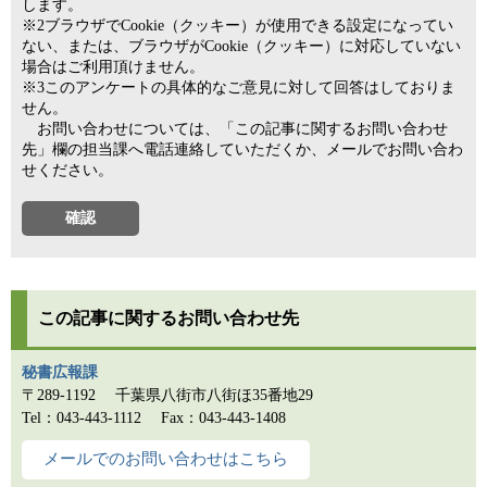
します。
※2ブラウザでCookie（クッキー）が使用できる設定になってい
ない、または、ブラウザがCookie（クッキー）に対応していない
場合はご利用頂けません。
※3このアンケートの具体的なご意見に対して回答はしておりま
せん。
お問い合わせについては、「この記事に関するお問い合わせ
先」欄の担当課へ電話連絡していただくか、メールでお問い合わ
せください。
この記事に関するお問い合わせ先
秘書広報課
〒289-1192
千葉県八街市八街ほ35番地29
Tel：043-443-1112
Fax：043-443-1408
メールでのお問い合わせはこちら