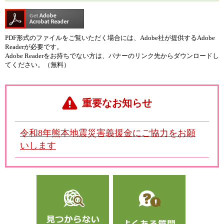
PDF形式のファイルをご覧いただく場合には、Adobe社が提供するAdobe
Readerが必要です。
Adobe Readerをお持ちでない方は、バナーのリンク先からダウンロードし
てください。（無料）
重要なお知らせ
令和8年熊本地震災害義援金にご協力をお願
いします