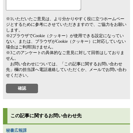
※1いただいたご意見は、より分かりやすく役に立つホームペー
ジとするために参考にさせていただきますので、ご協力をお願い
します。
※2ブラウザでCookie（クッキー）が使用できる設定になってい
ない、または、ブラウザがCookie（クッキー）に対応していない
場合はご利用頂けません。
※3このアンケートの具体的なご意見に対して回答はしておりま
せん。
お問い合わせについては、「この記事に関するお問い合わせ
先」欄の担当課へ電話連絡していただくか、メールでお問い合わ
せください。
この記事に関するお問い合わせ先
秘書広報課