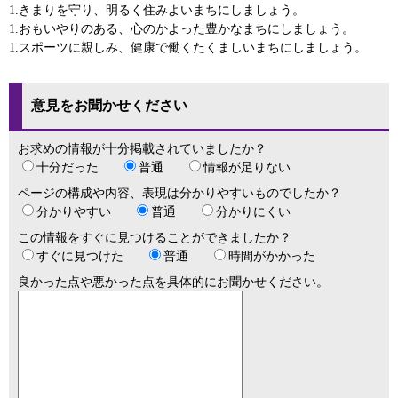
1.きまりを守り、明るく住みよいまちにしましょう。
1.おもいやりのある、心のかよった豊かなまちにしましょう。
1.スポーツに親しみ、健康で働くたくましいまちにしましょう。
意見をお聞かせください
お求めの情報が十分掲載されていましたか？
十分だった
普通
情報が足りない
ページの構成や内容、表現は分かりやすいものでしたか？
分かりやすい
普通
分かりにくい
この情報をすぐに見つけることができましたか？
すぐに見つけた
普通
時間がかかった
良かった点や悪かった点を具体的にお聞かせください。