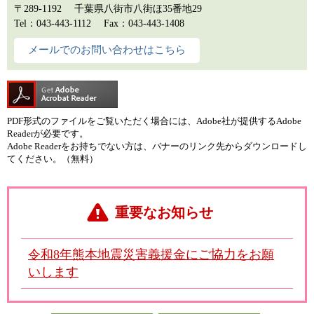
〒289-1192
千葉県八街市八街ほ35番地29
Tel：043-443-1112
Fax：043-443-1408
メールでのお問い合わせはこちら
PDF形式のファイルをご覧いただく場合には、Adobe社が提供するAdobe
Readerが必要です。
Adobe Readerをお持ちでない方は、バナーのリンク先からダウンロードし
てください。（無料）
重要なお知らせ
令和8年熊本地震災害義援金にご協力をお願
いします